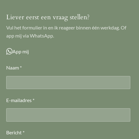
Liever eerst een vraag stellen?
Vul het formulier in en ik reageer binnen één werkdag. Of
app mij via WhatsApp.
App mij
Naam *
E-mailadres *
Bericht *