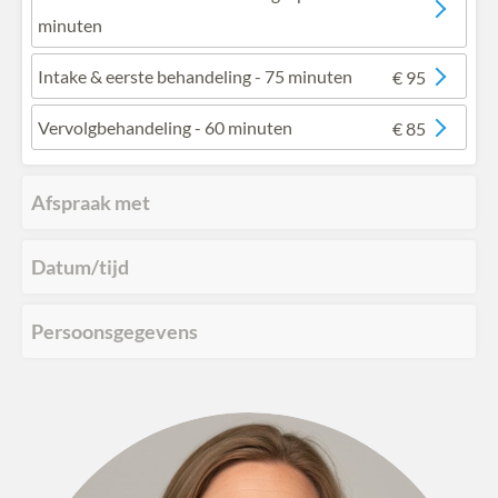
minuten
Intake & eerste behandeling
- 75 minuten
€ 95
Vervolgbehandeling
- 60 minuten
€ 85
Afspraak met
Datum/tijd
Persoonsgegevens