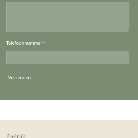
Telefoonnummer *
Verzenden
Pagina's