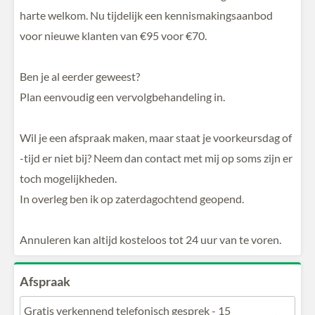
harte welkom. Nu tijdelijk een kennismakingsaanbod
voor nieuwe klanten van €95 voor €70.
Ben je al eerder geweest?
Plan eenvoudig een vervolgbehandeling in.
Wil je een afspraak maken, maar staat je voorkeursdag of
-tijd er niet bij? Neem dan contact met mij op soms zijn er
toch mogelijkheden.
In overleg ben ik op zaterdagochtend geopend.
Annuleren kan altijd kosteloos tot 24 uur van te voren.
Afspraak
Gratis verkennend telefonisch gesprek
- 15