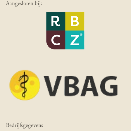
Aangesloten bij:
Bedrijfsgegevens