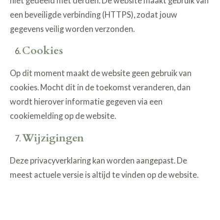
niet gedeeld met derden. De website maakt gebruik van
een beveiligde verbinding (HTTPS), zodat jouw
gegevens veilig worden verzonden.
Cookies
Op dit moment maakt de website geen gebruik van
cookies. Mocht dit in de toekomst veranderen, dan
wordt hierover informatie gegeven via een
cookiemelding op de website.
Wijzigingen
Deze privacyverklaring kan worden aangepast. De
meest actuele versie is altijd te vinden op de website.