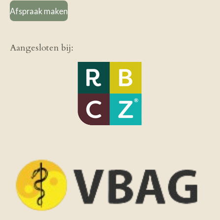
Afspraak maken
Aangesloten bij: