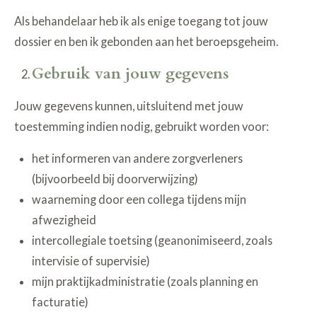
Als behandelaar heb ik als enige toegang tot jouw
dossier en ben ik gebonden aan het beroepsgeheim.
Gebruik van jouw gegevens
Jouw gegevens kunnen, uitsluitend met jouw
toestemming indien nodig, gebruikt worden voor:
het informeren van andere zorgverleners
(bijvoorbeeld bij doorverwijzing)
waarneming door een collega tijdens mijn
afwezigheid
intercollegiale toetsing (geanonimiseerd, zoals
intervisie of supervisie)
mijn praktijkadministratie (zoals planning en
facturatie)