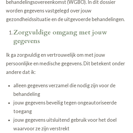
behandelingsovereenkomst (WGBO). In dit dossier
worden gegevens vastgelegd over jouw
gezondheidssituatie en de uitgevoerde behandelingen.
Zorgvuldige omgang met jouw
gegevens
Ik ga zorgvuldig en vertrouwelijk om met jouw
persoonlijke en medische gegevens. Dit betekent onder
andere dat ik:
alleen gegevens verzamel die nodig zijn voor de
behandeling
jouw gegevens beveilig tegen ongeautoriseerde
toegang
jouw gegevens uitsluitend gebruik voor het doel
waarvoor ze zijn verstrekt