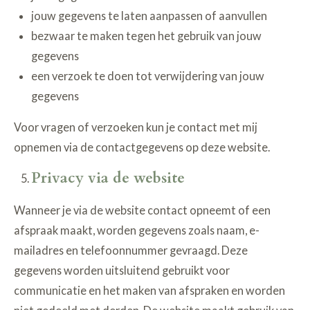
jouw gegevens te laten aanpassen of aanvullen
bezwaar te maken tegen het gebruik van jouw
gegevens
een verzoek te doen tot verwijdering van jouw
gegevens
Voor vragen of verzoeken kun je contact met mij
opnemen via de contactgegevens op deze website.
Privacy via de website
Wanneer je via de website contact opneemt of een
afspraak maakt, worden gegevens zoals naam, e-
mailadres en telefoonnummer gevraagd. Deze
gegevens worden uitsluitend gebruikt voor
communicatie en het maken van afspraken en worden