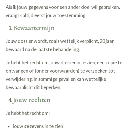
Als ik jouw gegevens voor een ander doel wil gebruiken,
vraag ik altijd eerst jouw toestemming.
Bewaartermijn
Jouw dossier wordt, zoals wettelijk verplicht, 20 jaar
bewaard na de laatste behandeling.
Je hebt het recht om jouw dossier in te zien, een kopie te
ontvangen of (onder voorwaarden) te verzoeken tot
verwijdering. In sommige gevallen kan wettelijke
bewaarplicht dit beperken.
Jouw rechten
Je hebt het recht om:
jouw gegevens in te zien