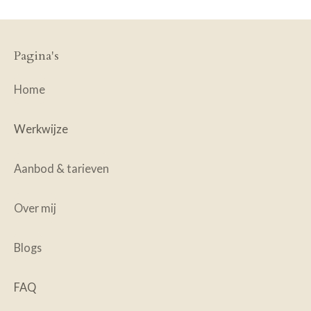
Pagina's
Home
Werkwijze
Aanbod & tarieven
Over mij
Blogs
FAQ