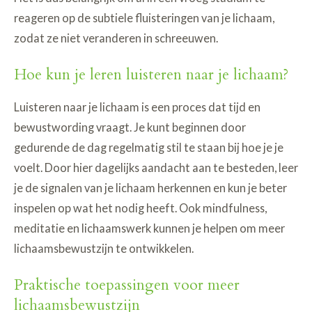
reageren op de subtiele fluisteringen van je lichaam,
zodat ze niet veranderen in schreeuwen.
Hoe kun je leren luisteren naar je lichaam?
Luisteren naar je lichaam is een proces dat tijd en
bewustwording vraagt. Je kunt beginnen door
gedurende de dag regelmatig stil te staan bij hoe je je
voelt. Door hier dagelijks aandacht aan te besteden, leer
je de signalen van je lichaam herkennen en kun je beter
inspelen op wat het nodig heeft. Ook mindfulness,
meditatie en lichaamswerk kunnen je helpen om meer
lichaamsbewustzijn te ontwikkelen.
Praktische toepassingen voor meer
lichaamsbewustzijn