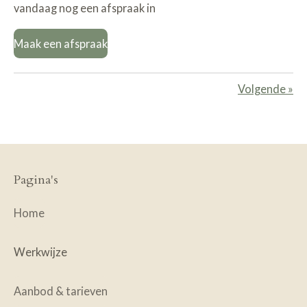
vandaag nog een afspraak in
Maak een afspraak
Volgende
»
Pagina's
Home
Werkwijze
Aanbod & tarieven