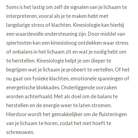
Soms is het lastig om zelf de signalen van je lichaam te
interpreteren, vooral als je te maken hebt met
langdurige stress of klachten. Kinesiologie kan hierbij
een waardevolle ondersteuning zijn. Door middel van
spiertesten kan een kinesioloog ontdekken waar stress
of onbalans in het lichaam zit en wat je nodig hebt om
te herstellen. Kinesiologie helpt je om dieper te
begrijpen wat je lichaam je probeert te vertellen. Of het
nu gaat om fysieke klachten, emotionele spanningen of
energetische blokkades. Onderliggende oorzaken
worden achterhaald. Met als doel om de balans te
herstellen en de energie weer te laten stromen.
Hierdoor wordt het gemakkelijker om de fluisteringen
van je lichaam te horen, zodat het niet hoeft te
schreeuwen.