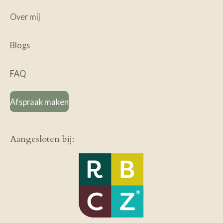
Over mij
Blogs
FAQ
Afspraak maken
Aangesloten bij: