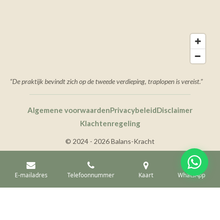
“De praktijk bevindt zich op de tweede verdieping, traplopen is vereist.”
Algemene voorwaarden
Privacybeleid
Disclaimer
Klachtenregeling
© 2024 - 2026 Balans-Kracht
E-mailadres
Telefoonnummer
Kaart
WhatsApp